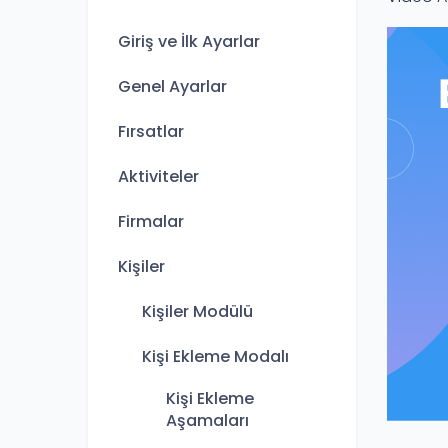
Giriş ve İlk Ayarlar
Genel Ayarlar
Fırsatlar
Aktiviteler
Firmalar
Kişiler
Kişiler Modülü
Kişi Ekleme Modalı
Kişi Ekleme
Aşamaları