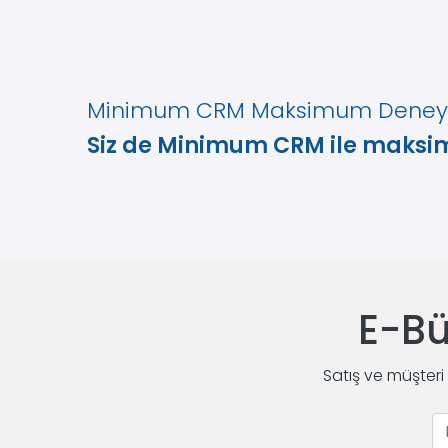
Minimum CRM Maksimum Dene
Siz de Minimum CRM ile maks
E-Bü
Satış ve müşteri