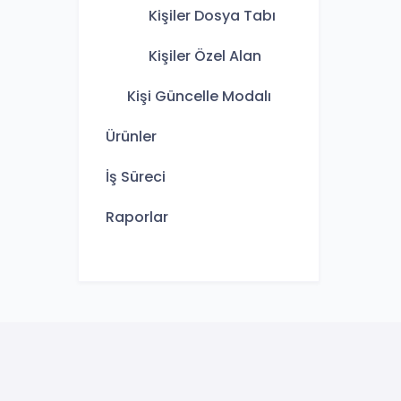
Kişiler Dosya Tabı
Kişiler Özel Alan
Kişi Güncelle Modalı
Ürünler
İş Süreci
Raporlar