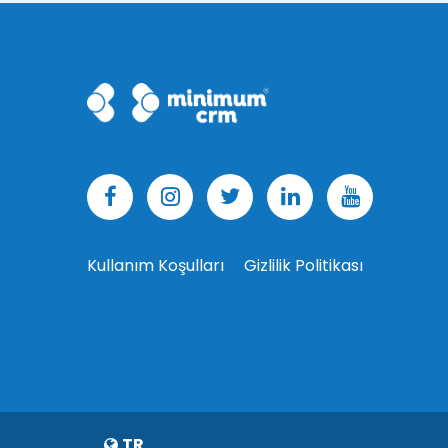
Kullanım Koşulları
Gizlilik Politikası
TR