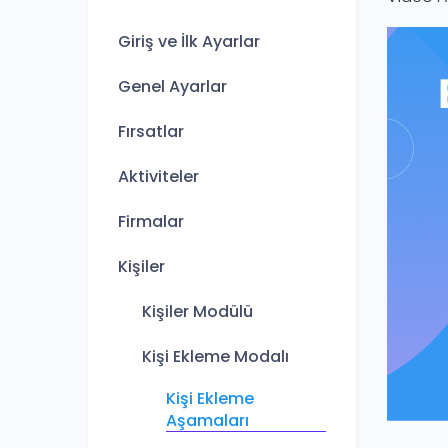
Giriş ve İlk Ayarlar
Genel Ayarlar
Fırsatlar
Aktiviteler
Firmalar
Kişiler
Kişiler Modülü
Kişi Ekleme Modalı
Kişi Ekleme
Aşamaları