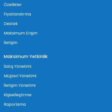
Özellikler
Fiyatlandırma
Destek
Maksimum Erişim
İletişim
Maksimum Yetkinlik
Satış Yönetimi
Müşteri Yönetimi
İletişim Yönetimi
Kişiselleştirme
Raporlama