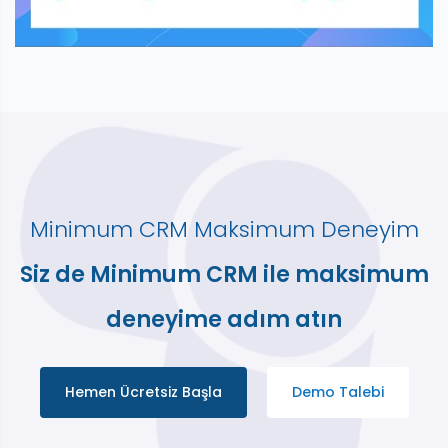
Minimum CRM Maksimum Deneyim
Siz de Minimum CRM ile maksimum
deneyime adım atın
Hemen Ücretsiz Başla
Demo Talebi