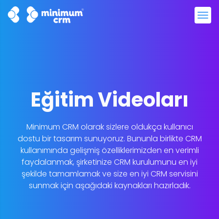
Eğitim Videoları
Minimum CRM olarak sizlere oldukça kullanıcı
dostu bir tasarım sunuyoruz. Bununla birlikte CRM
kullanımında gelişmiş özelliklerimizden en verimli
faydalanmak, şirketinize CRM kurulumunu en iyi
şekilde tamamlamak ve size en iyi CRM servisini
sunmak için aşağıdaki kaynakları hazırladık.