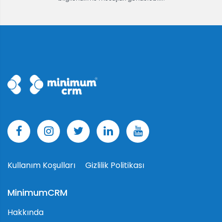
Kullanım Koşulları
Gizlilik Politikası
MinimumCRM
Hakkında