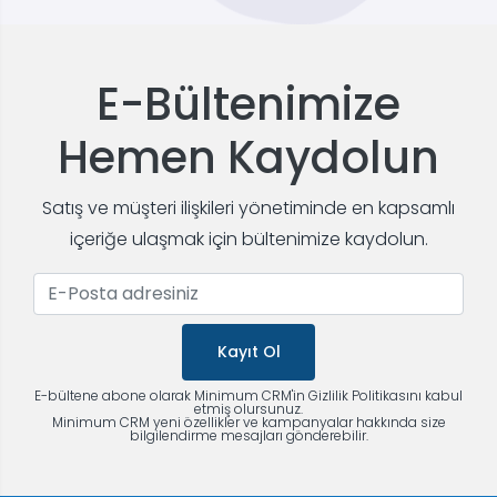
E-Bültenimize
Hemen Kaydolun
Satış ve müşteri ilişkileri yönetiminde en kapsamlı
içeriğe ulaşmak için bültenimize kaydolun.
Kayıt Ol
E-bültene abone olarak Minimum CRM'in Gizlilik Politikasını kabul
etmiş olursunuz.
Minimum CRM yeni özellikler ve kampanyalar hakkında size
bilgilendirme mesajları gönderebilir.