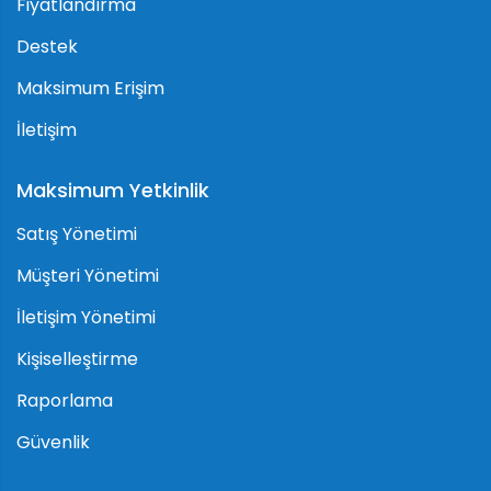
Fiyatlandırma
Destek
Maksimum Erişim
İletişim
Maksimum Yetkinlik
Satış Yönetimi
Müşteri Yönetimi
İletişim Yönetimi
Kişiselleştirme
Raporlama
Güvenlik