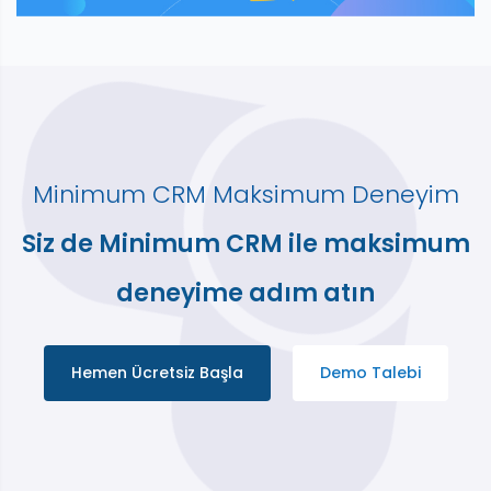
Minimum CRM Maksimum Deneyim
Siz de Minimum CRM ile maksimum
deneyime adım atın
Hemen Ücretsiz Başla
Demo Talebi