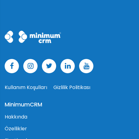
Kullanım Koşulları
Gizlilik Politikası
MinimumCRM
Hakkında
Özellikler