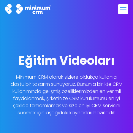
Eğitim Videoları
Minimum CRM olarak sizlere oldukça kullanıcı
dostu bir tasarım sunuyoruz. Bununla birlikte CRM
kullanımında gelişmiş özelliklerimizden en verimli
faydalanmak, şirketinize CRM kurulumunu en iyi
şekilde tamamlamak ve size en iyi CRM servisini
sunmak için aşağıdaki kaynakları hazırladık.