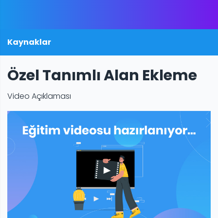
Kaynaklar
Özel Tanımlı Alan Ekleme
Video Açıklaması