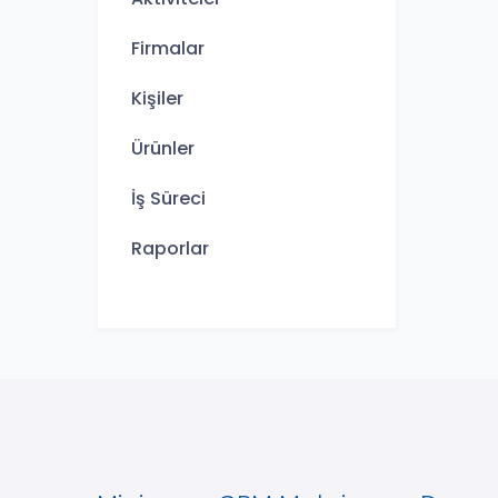
Firmalar
Kişiler
Ürünler
İş Süreci
Raporlar