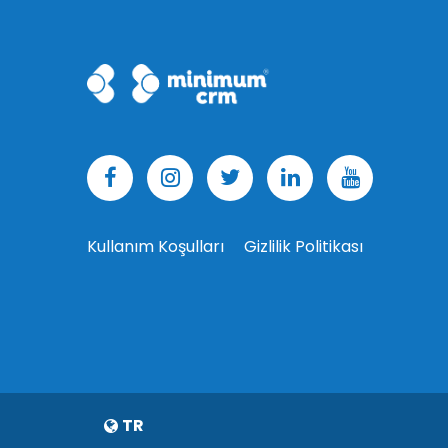
Kullanım Koşulları
Gizlilik Politikası
TR