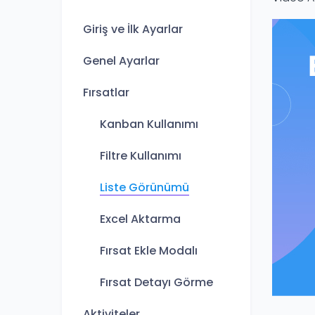
Giriş ve İlk Ayarlar
Genel Ayarlar
Fırsatlar
Kanban Kullanımı
Filtre Kullanımı
Liste Görünümü
Excel Aktarma
Fırsat Ekle Modalı
Fırsat Detayı Görme
Aktiviteler